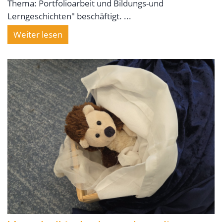
Thema: Portfolioarbeit und Bildungs-und
Lerngeschichten" beschäftigt. ...
Weiter lesen