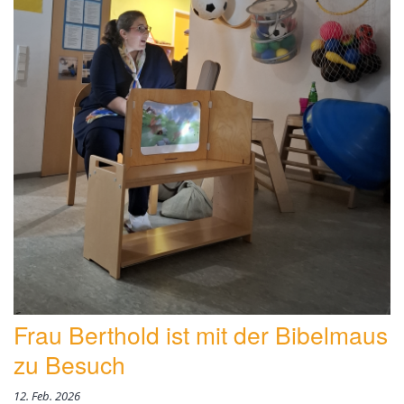
Frau Berthold ist mit der Bibelmaus
zu Besuch
12. Feb. 2026