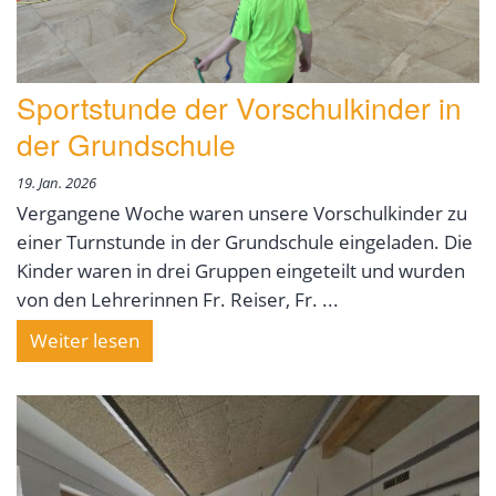
Sportstunde der Vorschulkinder in
der Grundschule
19. Jan. 2026
Vergangene Woche waren unsere Vorschulkinder zu
einer Turnstunde in der Grundschule eingeladen. Die
Kinder waren in drei Gruppen eingeteilt und wurden
von den Lehrerinnen Fr. Reiser, Fr. ...
Weiter lesen