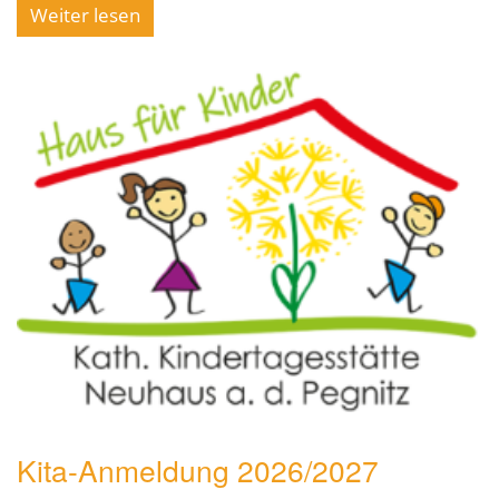
Weiter lesen
Kita-Anmeldung 2026/2027