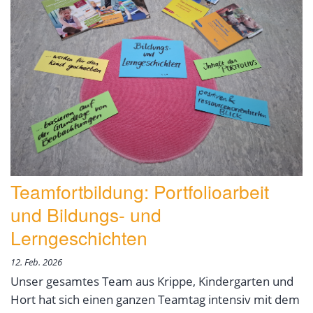
Teamfortbildung: Portfolioarbeit
und Bildungs- und
Lerngeschichten
12. Feb. 2026
Unser gesamtes Team aus Krippe, Kindergarten und
Hort hat sich einen ganzen Teamtag intensiv mit dem