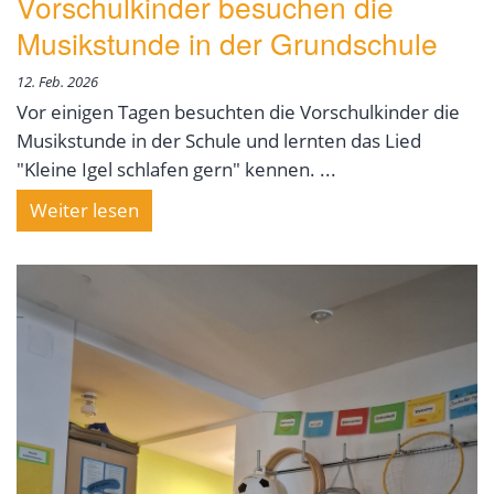
Vorschulkinder besuchen die
Musikstunde in der Grundschule
12. Feb. 2026
Vor einigen Tagen besuchten die Vorschulkinder die
Musikstunde in der Schule und lernten das Lied
"Kleine Igel schlafen gern" kennen. ...
Weiter lesen