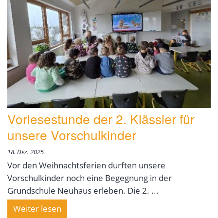
Vorlesestunde der 2. Klässler für
unsere Vorschulkinder
18. Dez. 2025
Vor den Weihnachtsferien durften unsere
Vorschulkinder noch eine Begegnung in der
Grundschule Neuhaus erleben. Die 2. ...
Weiter lesen