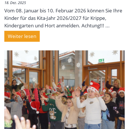
18. Dez. 2025
Vom 08. Januar bis 10. Februar 2026 können Sie Ihre
Kinder für das Kita-Jahr 2026/2027 für Krippe,
Kindergarten und Hort anmelden. Achtung!!! ...
Weiter lesen