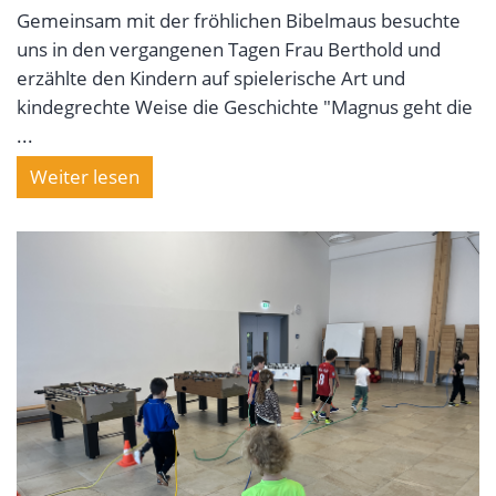
Gemeinsam mit der fröhlichen Bibelmaus besuchte
uns in den vergangenen Tagen Frau Berthold und
erzählte den Kindern auf spielerische Art und
kindegrechte Weise die Geschichte "Magnus geht die
...
Weiter lesen