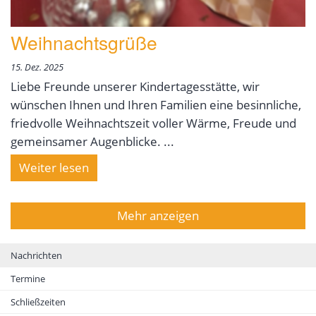
Weihnachtsgrüße
15. Dez. 2025
Liebe Freunde unserer Kindertagesstätte, wir
wünschen Ihnen und Ihren Familien eine besinnliche,
friedvolle Weihnachtszeit voller Wärme, Freude und
gemeinsamer Augenblicke. ...
Weiter lesen
Mehr anzeigen
Nachrichten
Termine
Schließzeiten