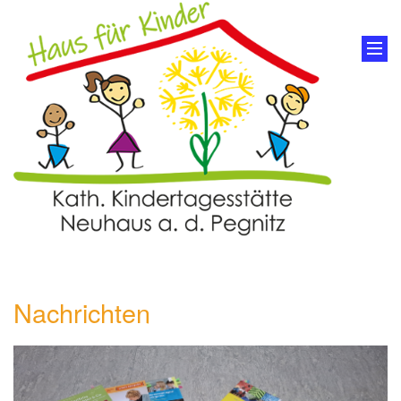
Nachrichten