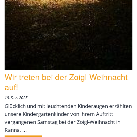
Wir treten bei der Zoigl-Weihnacht
auf!
18. Dez. 2025
Glücklich und mit leuchtenden Kinderaugen erzählten
unsere Kindergartenkinder von ihrem Auftritt
vergangenen Samstag bei der Zoigl-Weihnacht in
Ranna. ...