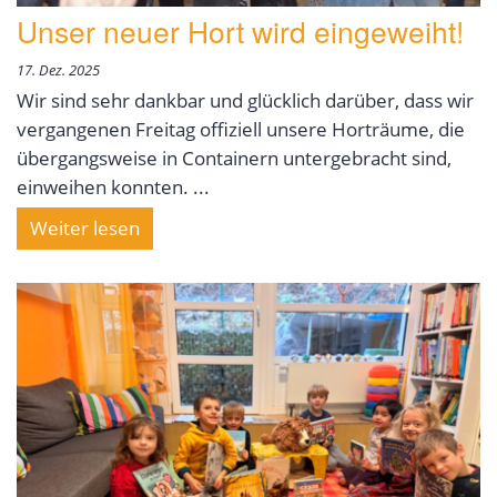
Unser neuer Hort wird eingeweiht!
17. Dez. 2025
Wir sind sehr dankbar und glücklich darüber, dass wir
vergangenen Freitag offiziell unsere Horträume, die
übergangsweise in Containern untergebracht sind,
einweihen konnten. ...
Weiter lesen