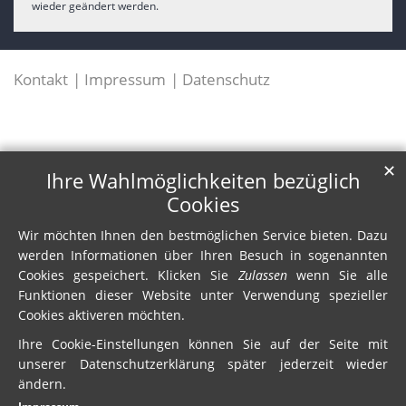
wieder geändert werden.
Kontakt
Impressum
Datenschutz
✕
Ihre Wahlmöglichkeiten bezüglich
Cookies
Wir möchten Ihnen den bestmöglichen Service bieten. Dazu
werden Informationen über Ihren Besuch in sogenannten
Cookies gespeichert. Klicken Sie
Zulassen
wenn Sie alle
Funktionen dieser Website unter Verwendung spezieller
Cookies aktiveren möchten.
Ihre Cookie-Einstellungen können Sie auf der Seite mit
unserer Datenschutzerklärung später jederzeit wieder
ändern.