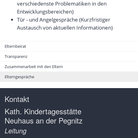
verschiedenste Problematiken in den
Entwicklungsbereichen)
Tür - und Angelgespräche (Kurzfristiger
Austausch von aktuellen Informationen)
Elternbeirat
Transparenz
Zusammenarbeit mit den Eltern
Elterngespräche
Kontakt
Kath. Kindertagesstätte
Neuhaus an der Pegnitz
Leitung