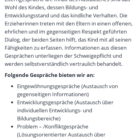
Wohl des Kindes, dessen Bildungs- und
Entwicklungsstand und das kindliche Verhalten. Die
Erzieherinnen treten mit den Eltern in einen offenen,
ehrlichen und im gegenseitigen Respekt geführten
Dialog, der beiden Seiten hilft, das Kind mit all seinen
Fähigkeiten zu erfassen. Informationen aus diesen
Gesprächen unterliegen der Schweigepflicht und
werden selbstverständlich vertraulich behandelt.
Folgende Gespräche bieten wir an:
Eingewöhnungsgespräche (Austausch von
gegenseitigen Informationen)
Entwicklungsgespräche (Austausch über
individuellen Entwicklungs- und
Bildungsbereiche)
Problem – /Konfliktgespräche
(Lösungsorientierter Austausch über