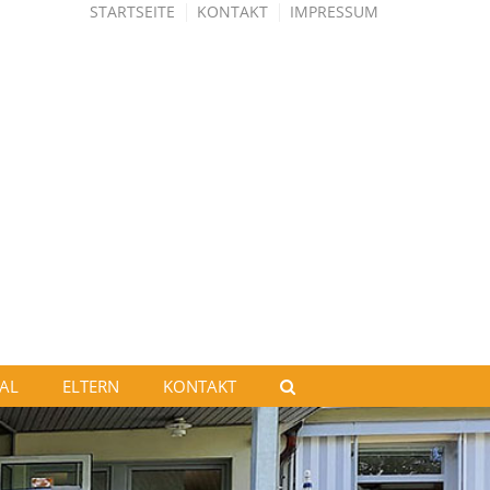
STARTSEITE
KONTAKT
IMPRESSUM
AL
ELTERN
KONTAKT