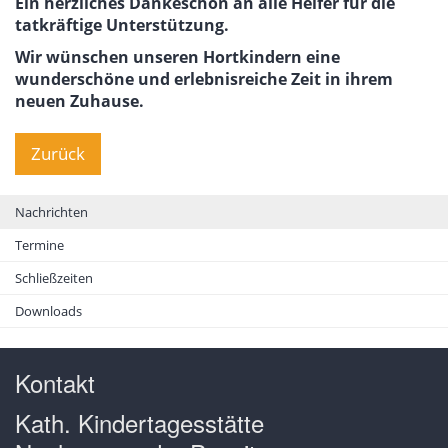
Ein herzliches Dankeschön an alle Helfer für die
tatkräftige Unterstützung.
Wir wünschen unseren Hortkindern eine
wunderschöne und erlebnisreiche Zeit in ihrem
neuen Zuhause.
Zurück
Nachrichten
Termine
Schließzeiten
Downloads
Kontakt
Kath. Kindertagesstätte